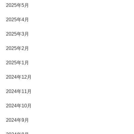
2025年5月
2025年4月
2025年3月
2025年2月
2025年1月
2024年12月
2024年11月
2024年10月
2024年9月