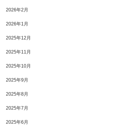
2026年2月
2026年1月
2025年12月
2025年11月
2025年10月
2025年9月
2025年8月
2025年7月
2025年6月