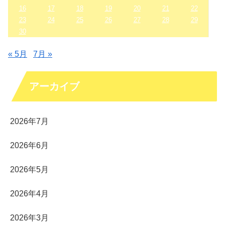
16
17
18
19
20
21
22
23
24
25
26
27
28
29
30
« 5月
7月 »
アーカイブ
2026年7月
2026年6月
2026年5月
2026年4月
2026年3月