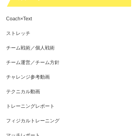
Coach×Text
ストレッチ
チーム戦術／個人戦術
チーム運営／チーム方針
チャレンジ参考動画
テクニカル動画
トレーニングレポート
フィジカルトレーニング
マッチレポート