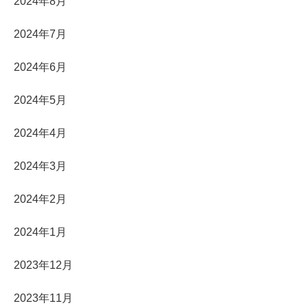
2024年8月
2024年7月
2024年6月
2024年5月
2024年4月
2024年3月
2024年2月
2024年1月
2023年12月
2023年11月