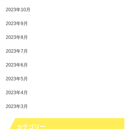
2023年10月
2023年9月
2023年8月
2023年7月
2023年6月
2023年5月
2023年4月
2023年3月
カテゴリー