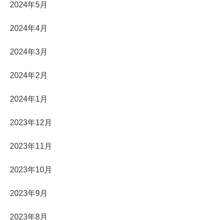
2024年5月
2024年4月
2024年3月
2024年2月
2024年1月
2023年12月
2023年11月
2023年10月
2023年9月
2023年8月