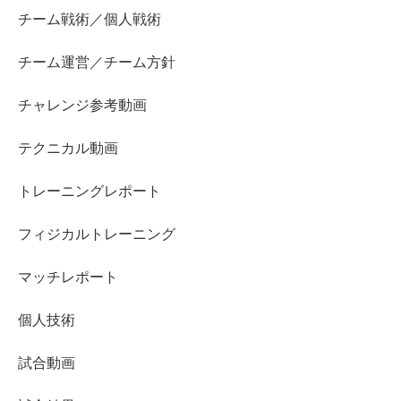
チーム戦術／個人戦術
チーム運営／チーム方針
チャレンジ参考動画
テクニカル動画
トレーニングレポート
フィジカルトレーニング
マッチレポート
個人技術
試合動画