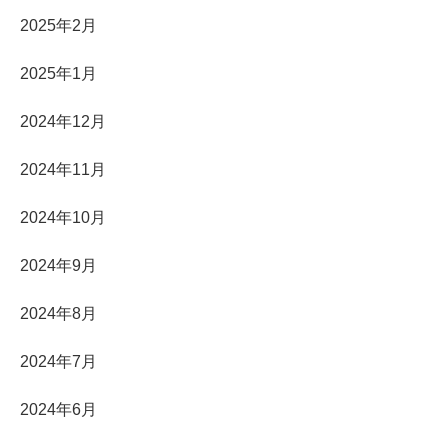
2025年2月
2025年1月
2024年12月
2024年11月
2024年10月
2024年9月
2024年8月
2024年7月
2024年6月