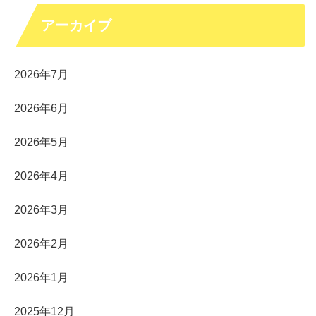
アーカイブ
2026年7月
2026年6月
2026年5月
2026年4月
2026年3月
2026年2月
2026年1月
2025年12月