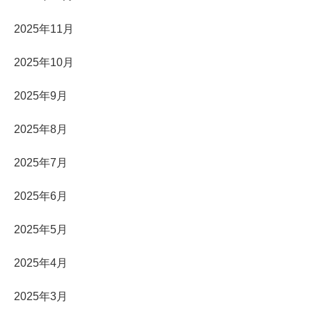
2025年11月
2025年10月
2025年9月
2025年8月
2025年7月
2025年6月
2025年5月
2025年4月
2025年3月