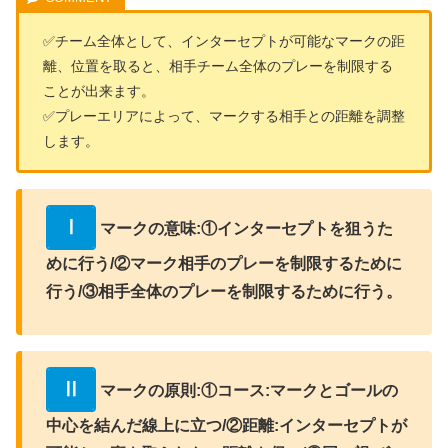
✅チーム全体として、インターセプトが可能なマークの距
離、位置を取ると、相手チーム全体のプレーを制限する
ことが出来ます。
✅プレーエリアによって、マークする相手との距離を調整
します。
Ⅰ
マークの意味:①インターセプトを狙うた
めに行う/②マーク相手のプレーを制限するために
行う/③相手全体のプレーを制限するために行う。
Ⅱ
マークの原則:①コース:マークとゴールの
中心を結んだ線上に立つ/②距離:インターセプトが