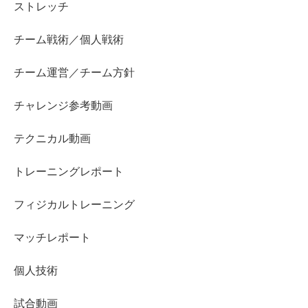
ストレッチ
チーム戦術／個人戦術
チーム運営／チーム方針
チャレンジ参考動画
テクニカル動画
トレーニングレポート
フィジカルトレーニング
マッチレポート
個人技術
試合動画