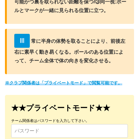
可能かつ裏を取られない距離を保つ/③同一視:ボー
ルとマークが一緒に見られる位置に立つ。
Ⅲ
常に半身の体勢を取ることにより、前後左
右に素早く動き易くなる。ボールのある位置によ
って、チーム全体で体の向きを変化させる。
※クラブ関係者は「プライベートモード」で閲覧可能です。
★★プライベートモード★★
チーム関係者はパスワードを入力して下さい。