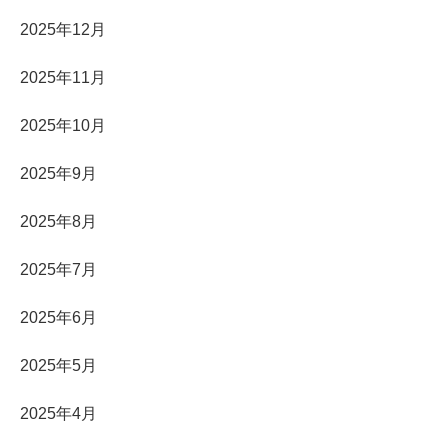
2025年12月
2025年11月
2025年10月
2025年9月
2025年8月
2025年7月
2025年6月
2025年5月
2025年4月