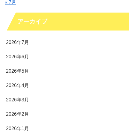
« 7月
アーカイブ
2026年7月
2026年6月
2026年5月
2026年4月
2026年3月
2026年2月
2026年1月