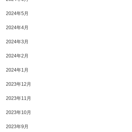
2024年5月
2024年4月
2024年3月
2024年2月
2024年1月
2023年12月
2023年11月
2023年10月
2023年9月