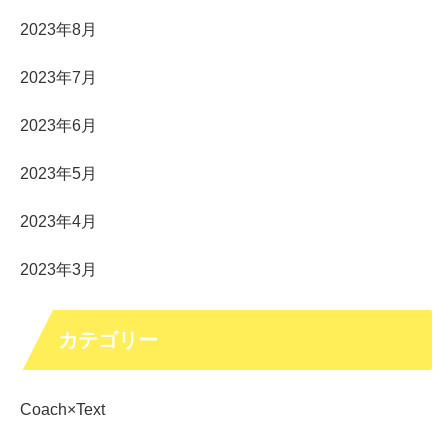
2023年8月
2023年7月
2023年6月
2023年5月
2023年4月
2023年3月
カテゴリー
Coach×Text