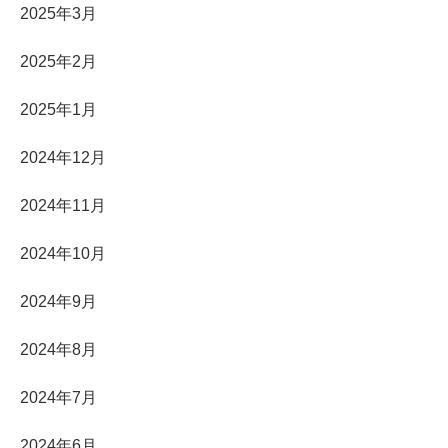
2025年3月
2025年2月
2025年1月
2024年12月
2024年11月
2024年10月
2024年9月
2024年8月
2024年7月
2024年6月