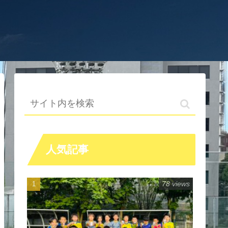
人気記事
78 views