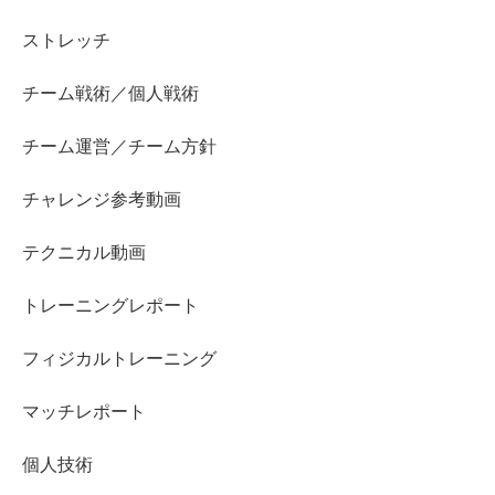
ストレッチ
チーム戦術／個人戦術
チーム運営／チーム方針
チャレンジ参考動画
テクニカル動画
トレーニングレポート
フィジカルトレーニング
マッチレポート
個人技術