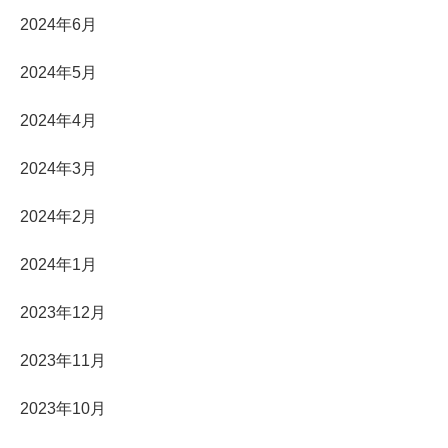
2024年6月
2024年5月
2024年4月
2024年3月
2024年2月
2024年1月
2023年12月
2023年11月
2023年10月