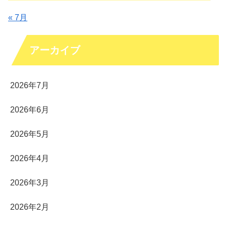
« 7月
アーカイブ
2026年7月
2026年6月
2026年5月
2026年4月
2026年3月
2026年2月