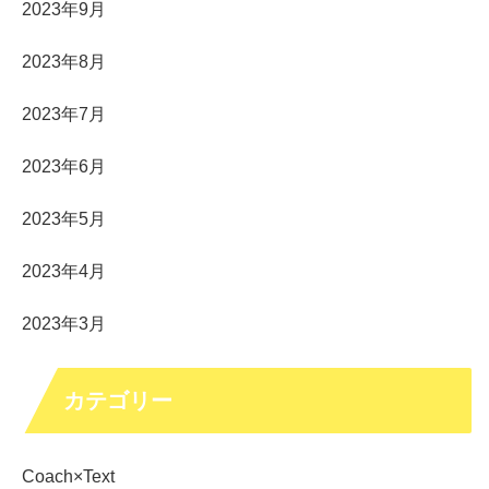
2023年9月
2023年8月
2023年7月
2023年6月
2023年5月
2023年4月
2023年3月
カテゴリー
Coach×Text