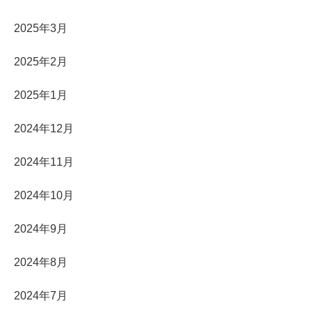
2025年3月
2025年2月
2025年1月
2024年12月
2024年11月
2024年10月
2024年9月
2024年8月
2024年7月