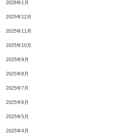
2026年1月
2025年12月
2025年11月
2025年10月
2025年9月
2025年8月
2025年7月
2025年6月
2025年5月
2025年4月