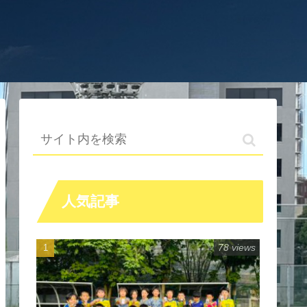
人気記事
78 views