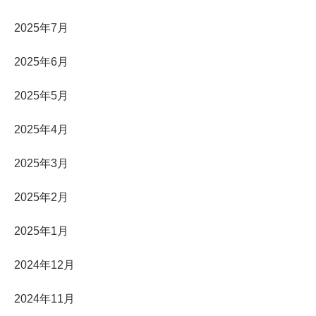
2025年7月
2025年6月
2025年5月
2025年4月
2025年3月
2025年2月
2025年1月
2024年12月
2024年11月