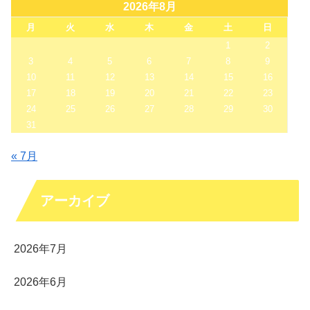
2026年8月
月
火
水
木
金
土
日
1
2
3
4
5
6
7
8
9
10
11
12
13
14
15
16
17
18
19
20
21
22
23
24
25
26
27
28
29
30
31
« 7月
アーカイブ
2026年7月
2026年6月