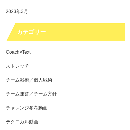
2023年3月
カテゴリー
Coach×Text
ストレッチ
チーム戦術／個人戦術
チーム運営／チーム方針
チャレンジ参考動画
テクニカル動画