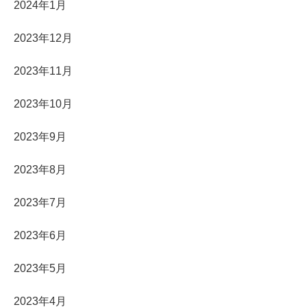
2024年1月
2023年12月
2023年11月
2023年10月
2023年9月
2023年8月
2023年7月
2023年6月
2023年5月
2023年4月