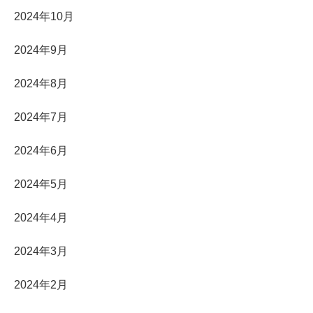
2024年10月
2024年9月
2024年8月
2024年7月
2024年6月
2024年5月
2024年4月
2024年3月
2024年2月