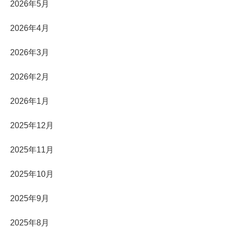
2026年5月
2026年4月
2026年3月
2026年2月
2026年1月
2025年12月
2025年11月
2025年10月
2025年9月
2025年8月