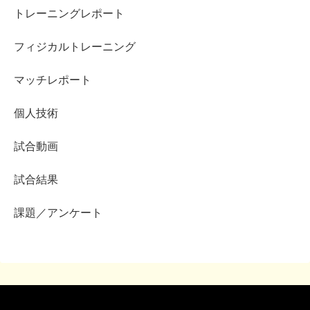
トレーニングレポート
フィジカルトレーニング
マッチレポート
個人技術
試合動画
試合結果
課題／アンケート