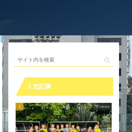
人気記事
78 views