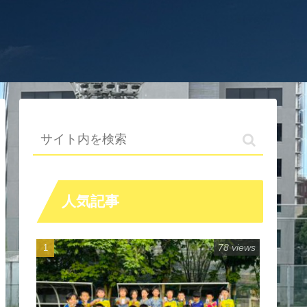
人気記事
78 views