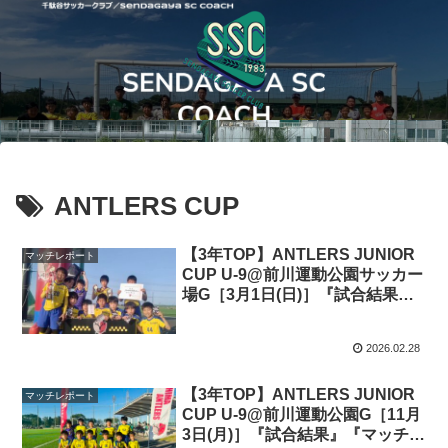
ANTLERS CUP
【3年TOP】ANTLERS JUNIOR
マッチレポート
CUP U-9@前川運動公園サッカー
場G［3月1日(日)］『試合結果』
『マッチレポート』『試合動画』
2026.02.28
【3年TOP】ANTLERS JUNIOR
マッチレポート
CUP U-9@前川運動公園G［11月
3日(月)］『試合結果』『マッチレ