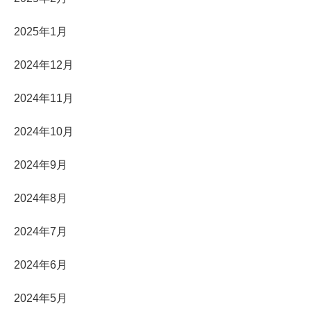
2025年1月
2024年12月
2024年11月
2024年10月
2024年9月
2024年8月
2024年7月
2024年6月
2024年5月