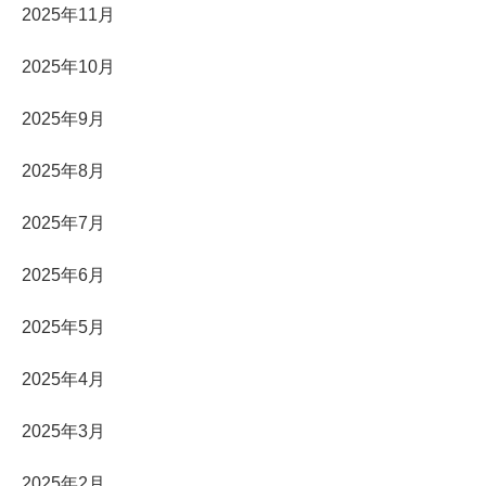
2025年11月
2025年10月
2025年9月
2025年8月
2025年7月
2025年6月
2025年5月
2025年4月
2025年3月
2025年2月