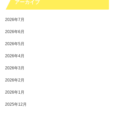
アーカイブ
2026年7月
2026年6月
2026年5月
2026年4月
2026年3月
2026年2月
2026年1月
2025年12月