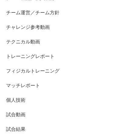
チーム運営／チーム方針
チャレンジ参考動画
テクニカル動画
トレーニングレポート
フィジカルトレーニング
マッチレポート
個人技術
試合動画
試合結果