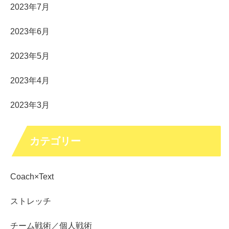
2023年7月
2023年6月
2023年5月
2023年4月
2023年3月
カテゴリー
Coach×Text
ストレッチ
チーム戦術／個人戦術