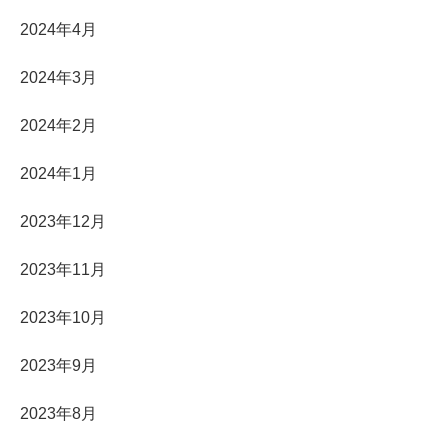
2024年4月
2024年3月
2024年2月
2024年1月
2023年12月
2023年11月
2023年10月
2023年9月
2023年8月