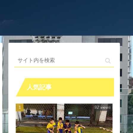
人気記事
92 views