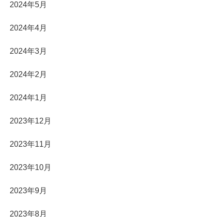
2024年5月
2024年4月
2024年3月
2024年2月
2024年1月
2023年12月
2023年11月
2023年10月
2023年9月
2023年8月