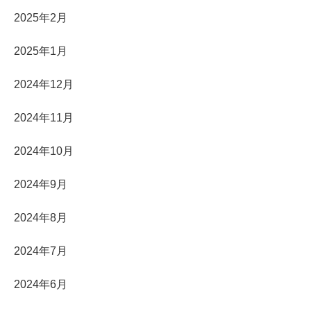
2025年2月
2025年1月
2024年12月
2024年11月
2024年10月
2024年9月
2024年8月
2024年7月
2024年6月