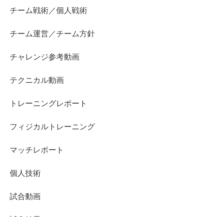
チーム戦術／個人戦術
チーム運営／チーム方針
チャレンジ参考動画
テクニカル動画
トレーニングレポート
フィジカルトレーニング
マッチレポート
個人技術
試合動画