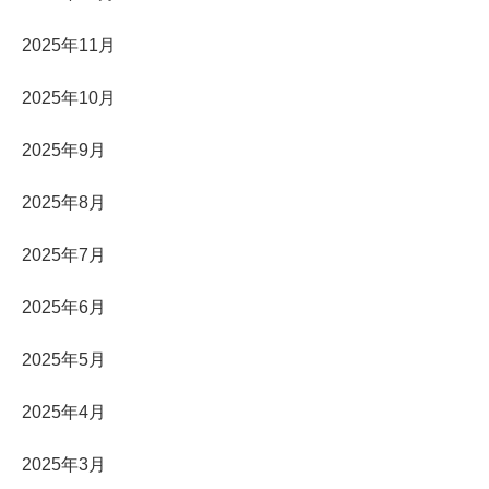
2025年11月
2025年10月
2025年9月
2025年8月
2025年7月
2025年6月
2025年5月
2025年4月
2025年3月