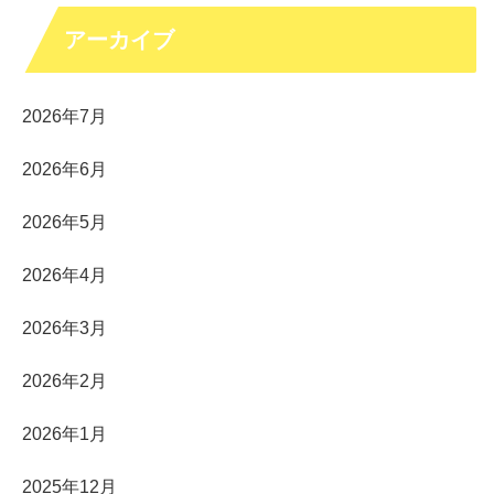
アーカイブ
2026年7月
2026年6月
2026年5月
2026年4月
2026年3月
2026年2月
2026年1月
2025年12月