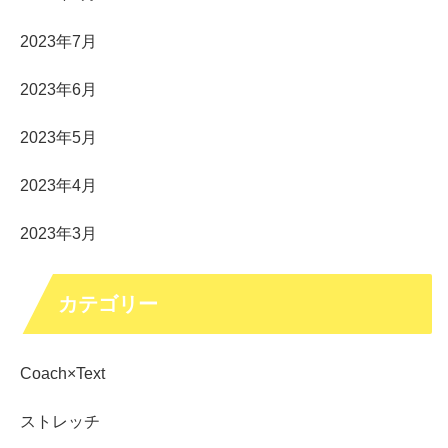
2023年7月
2023年6月
2023年5月
2023年4月
2023年3月
カテゴリー
Coach×Text
ストレッチ