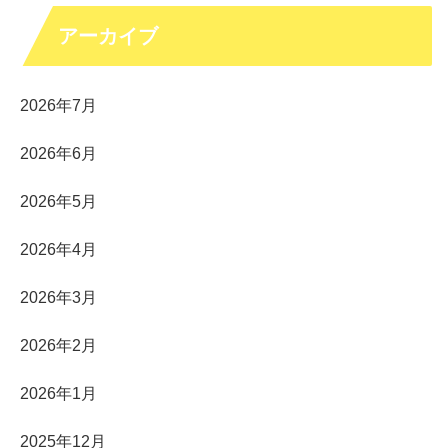
アーカイブ
2026年7月
2026年6月
2026年5月
2026年4月
2026年3月
2026年2月
2026年1月
2025年12月