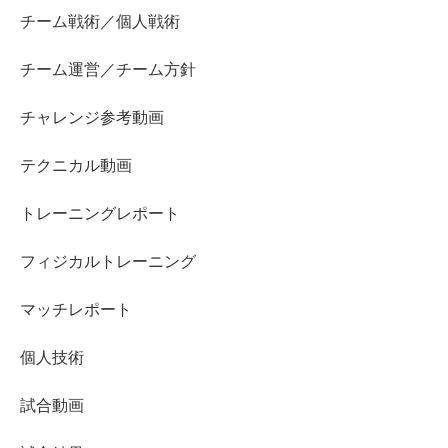
チーム戦術／個人戦術
チーム運営／チーム方針
チャレンジ参考動画
テクニカル動画
トレーニングレポート
フィジカルトレーニング
マッチレポート
個人技術
試合動画