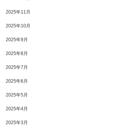
2025年11月
2025年10月
2025年9月
2025年8月
2025年7月
2025年6月
2025年5月
2025年4月
2025年3月