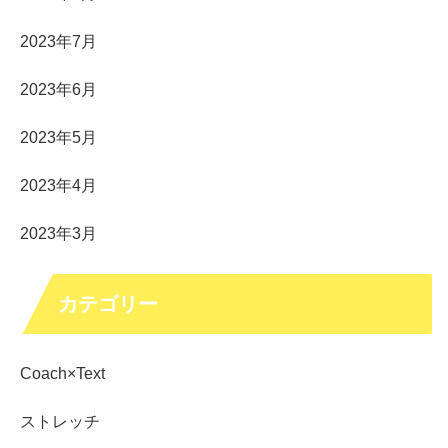
2023年7月
2023年6月
2023年5月
2023年4月
2023年3月
カテゴリー
Coach×Text
ストレッチ