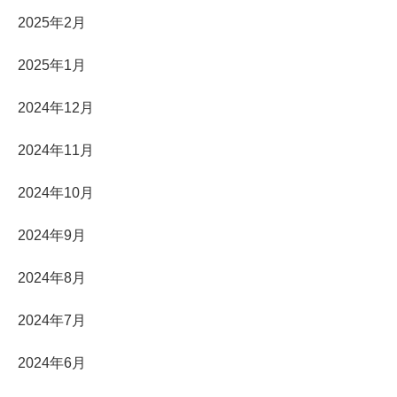
2025年2月
2025年1月
2024年12月
2024年11月
2024年10月
2024年9月
2024年8月
2024年7月
2024年6月