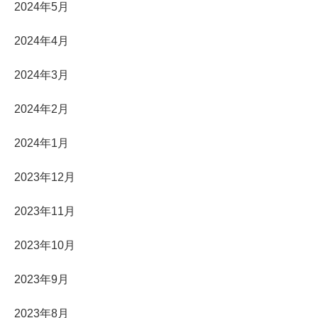
2024年5月
2024年4月
2024年3月
2024年2月
2024年1月
2023年12月
2023年11月
2023年10月
2023年9月
2023年8月