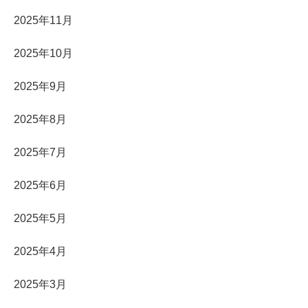
2025年11月
2025年10月
2025年9月
2025年8月
2025年7月
2025年6月
2025年5月
2025年4月
2025年3月