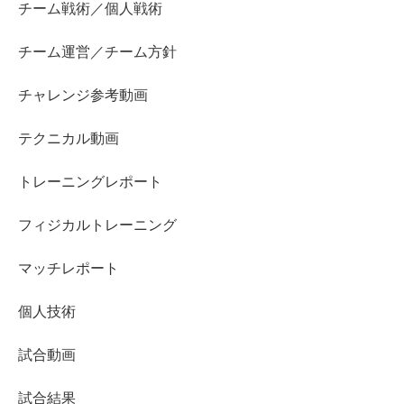
チーム戦術／個人戦術
チーム運営／チーム方針
チャレンジ参考動画
テクニカル動画
トレーニングレポート
フィジカルトレーニング
マッチレポート
個人技術
試合動画
試合結果