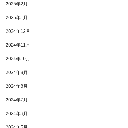
2025年2月
2025年1月
2024年12月
2024年11月
2024年10月
2024年9月
2024年8月
2024年7月
2024年6月
2024年5月