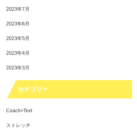
2023年7月
2023年6月
2023年5月
2023年4月
2023年3月
カテゴリー
Coach×Text
ストレッチ