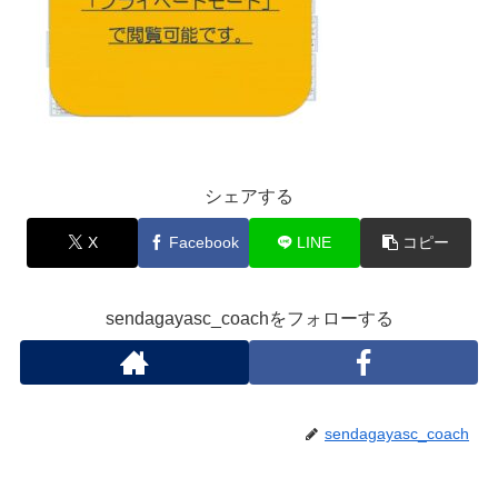
シェアする
X
Facebook
LINE
コピー
sendagayasc_coachをフォローする
sendagayasc_coach