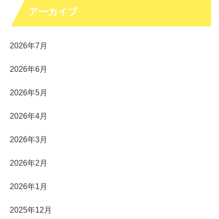
アーカイブ
2026年7月
2026年6月
2026年5月
2026年4月
2026年3月
2026年2月
2026年1月
2025年12月