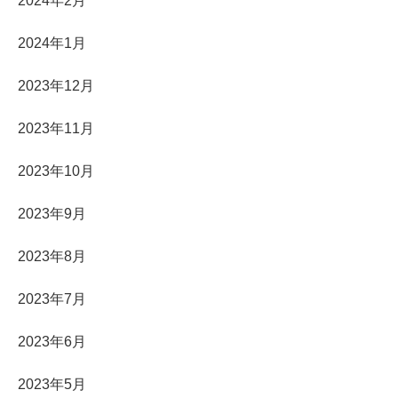
2024年2月
2024年1月
2023年12月
2023年11月
2023年10月
2023年9月
2023年8月
2023年7月
2023年6月
2023年5月