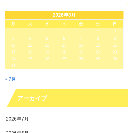
2026年8月
月
火
水
木
金
土
日
1
2
3
4
5
6
7
8
9
10
11
12
13
14
15
16
17
18
19
20
21
22
23
24
25
26
27
28
29
30
31
« 7月
アーカイブ
2026年7月