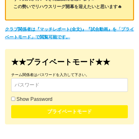
この勢いでリハウスリーグ開幕を迎えたいと思います🔥
クラブ関係者は『マッチレポート(全文)』『試合動画』を「プライ
ベートモード」で閲覧可能です。
★★プライベートモード★★
チーム関係者はパスワードを入力して下さい。
Show Password
プライベートモード