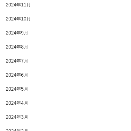
2024年11月
2024年10月
2024年9月
2024年8月
2024年7月
2024年6月
2024年5月
2024年4月
2024年3月