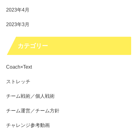
2023年4月
2023年3月
カテゴリー
Coach×Text
ストレッチ
チーム戦術／個人戦術
チーム運営／チーム方針
チャレンジ参考動画