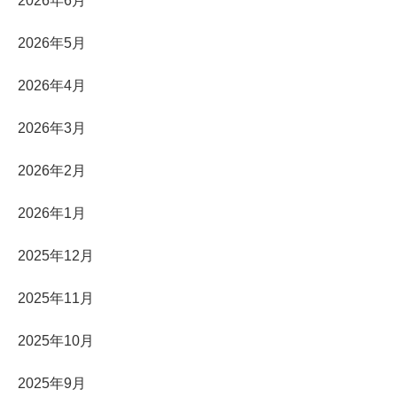
2026年6月
2026年5月
2026年4月
2026年3月
2026年2月
2026年1月
2025年12月
2025年11月
2025年10月
2025年9月