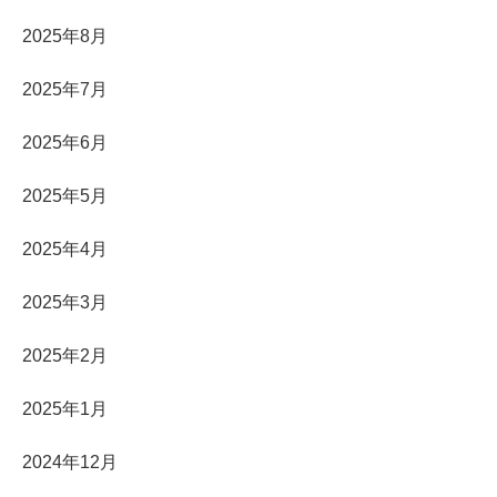
2025年8月
2025年7月
2025年6月
2025年5月
2025年4月
2025年3月
2025年2月
2025年1月
2024年12月