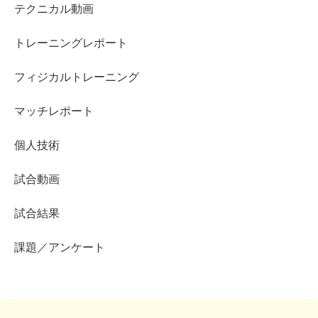
テクニカル動画
トレーニングレポート
フィジカルトレーニング
マッチレポート
個人技術
試合動画
試合結果
課題／アンケート