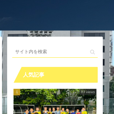
人気記事
83 views