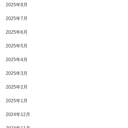
2025年8月
2025年7月
2025年6月
2025年5月
2025年4月
2025年3月
2025年2月
2025年1月
2024年12月