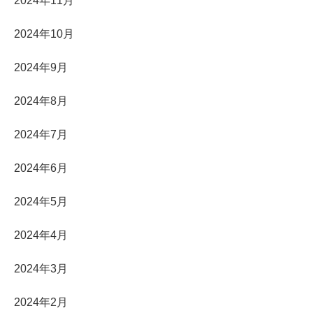
2024年11月
2024年10月
2024年9月
2024年8月
2024年7月
2024年6月
2024年5月
2024年4月
2024年3月
2024年2月