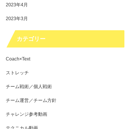
2023年4月
2023年3月
カテゴリー
Coach×Text
ストレッチ
チーム戦術／個人戦術
チーム運営／チーム方針
チャレンジ参考動画
テクニカル動画