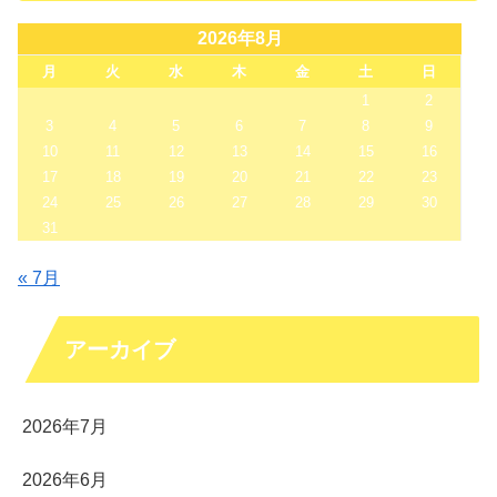
2026年8月
月
火
水
木
金
土
日
1
2
3
4
5
6
7
8
9
10
11
12
13
14
15
16
17
18
19
20
21
22
23
24
25
26
27
28
29
30
31
« 7月
アーカイブ
2026年7月
2026年6月