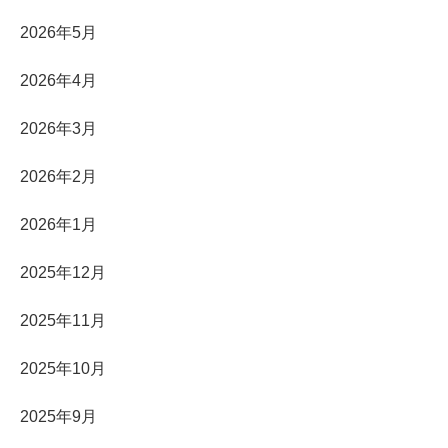
2026年5月
2026年4月
2026年3月
2026年2月
2026年1月
2025年12月
2025年11月
2025年10月
2025年9月