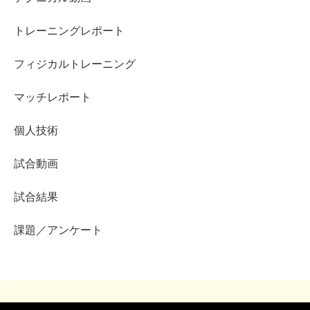
トレーニングレポート
フィジカルトレーニング
マッチレポート
個人技術
試合動画
試合結果
課題／アンケート