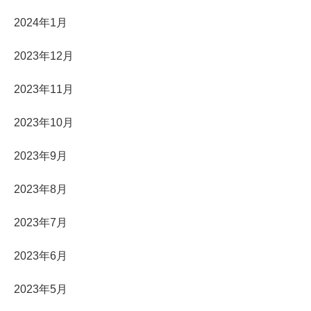
2024年1月
2023年12月
2023年11月
2023年10月
2023年9月
2023年8月
2023年7月
2023年6月
2023年5月