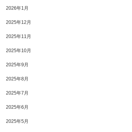
2026年1月
2025年12月
2025年11月
2025年10月
2025年9月
2025年8月
2025年7月
2025年6月
2025年5月