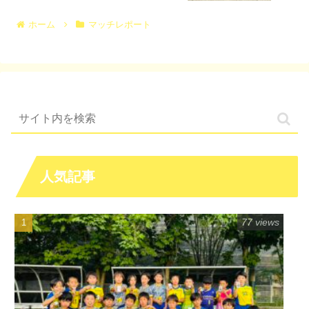
ホーム
マッチレポート
人気記事
77 views