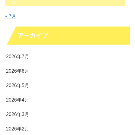
31
« 7月
アーカイブ
2026年7月
2026年6月
2026年5月
2026年4月
2026年3月
2026年2月