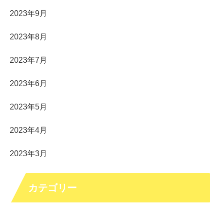
2023年9月
2023年8月
2023年7月
2023年6月
2023年5月
2023年4月
2023年3月
カテゴリー