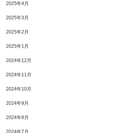
2025年4月
2025年3月
2025年2月
2025年1月
2024年12月
2024年11月
2024年10月
2024年9月
2024年8月
2024年7月