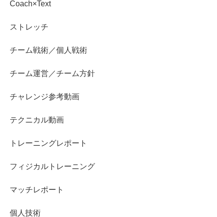
Coach×Text
ストレッチ
チーム戦術／個人戦術
チーム運営／チーム方針
チャレンジ参考動画
テクニカル動画
トレーニングレポート
フィジカルトレーニング
マッチレポート
個人技術