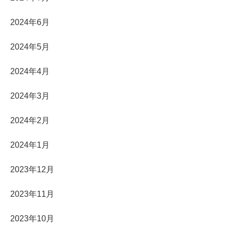
2024年6月
2024年5月
2024年4月
2024年3月
2024年2月
2024年1月
2023年12月
2023年11月
2023年10月