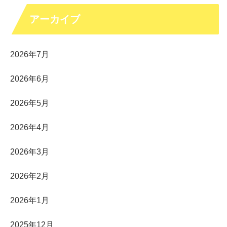
アーカイブ
2026年7月
2026年6月
2026年5月
2026年4月
2026年3月
2026年2月
2026年1月
2025年12月