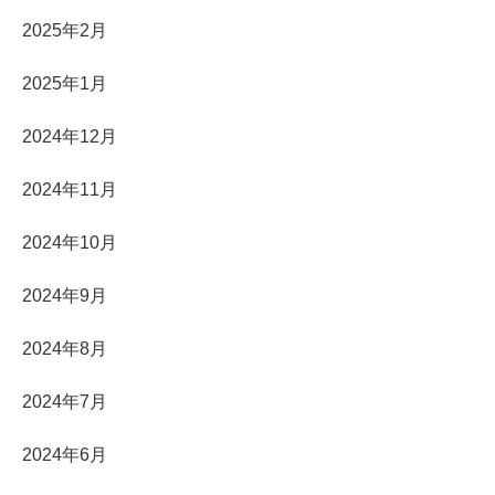
2025年2月
2025年1月
2024年12月
2024年11月
2024年10月
2024年9月
2024年8月
2024年7月
2024年6月