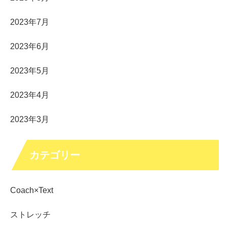
2023年7月
2023年6月
2023年5月
2023年4月
2023年3月
カテゴリー
Coach×Text
ストレッチ