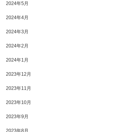
2024年5月
2024年4月
2024年3月
2024年2月
2024年1月
2023年12月
2023年11月
2023年10月
2023年9月
2023年8月