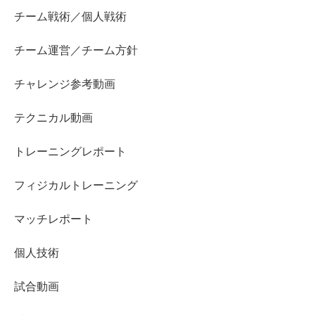
チーム戦術／個人戦術
チーム運営／チーム方針
チャレンジ参考動画
テクニカル動画
トレーニングレポート
フィジカルトレーニング
マッチレポート
個人技術
試合動画