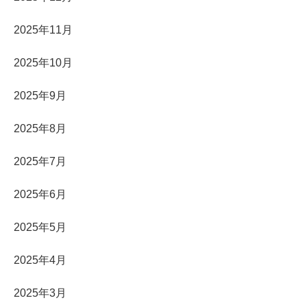
2025年11月
2025年10月
2025年9月
2025年8月
2025年7月
2025年6月
2025年5月
2025年4月
2025年3月