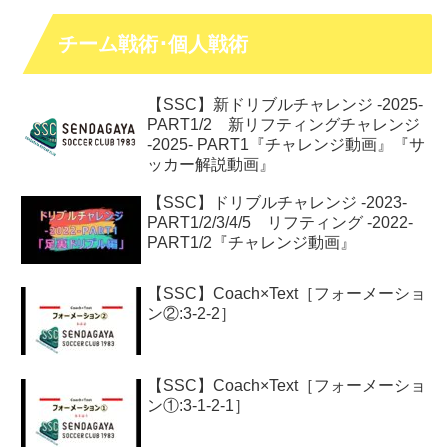
チーム戦術･個人戦術
【SSC】新ドリブルチャレンジ -2025-
PART1/2 新リフティングチャレンジ
-2025- PART1『チャレンジ動画』『サ
ッカー解説動画』
【SSC】ドリブルチャレンジ -2023-
PART1/2/3/4/5 リフティング -2022-
PART1/2『チャレンジ動画』
【SSC】Coach×Text［フォーメーショ
ン②:3-2-2］
【SSC】Coach×Text［フォーメーショ
ン①:3-1-2-1］