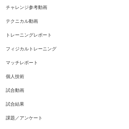
チャレンジ参考動画
テクニカル動画
トレーニングレポート
フィジカルトレーニング
マッチレポート
個人技術
試合動画
試合結果
課題／アンケート