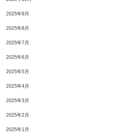
2025年9月
2025年8月
2025年7月
2025年6月
2025年5月
2025年4月
2025年3月
2025年2月
2025年1月