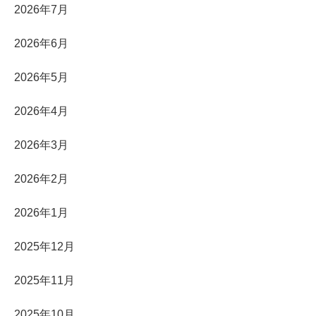
2026年7月
2026年6月
2026年5月
2026年4月
2026年3月
2026年2月
2026年1月
2025年12月
2025年11月
2025年10月