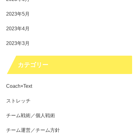
2023年5月
2023年4月
2023年3月
カテゴリー
Coach×Text
ストレッチ
チーム戦術／個人戦術
チーム運営／チーム方針