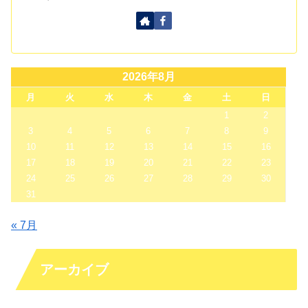
2026年8月
月
火
水
木
金
土
日
1
2
3
4
5
6
7
8
9
10
11
12
13
14
15
16
17
18
19
20
21
22
23
24
25
26
27
28
29
30
31
« 7月
アーカイブ