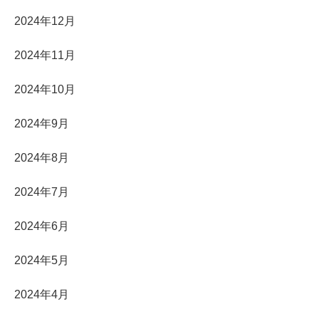
2024年12月
2024年11月
2024年10月
2024年9月
2024年8月
2024年7月
2024年6月
2024年5月
2024年4月