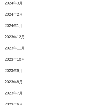
2024年3月
2024年2月
2024年1月
2023年12月
2023年11月
2023年10月
2023年9月
2023年8月
2023年7月
2023年6月