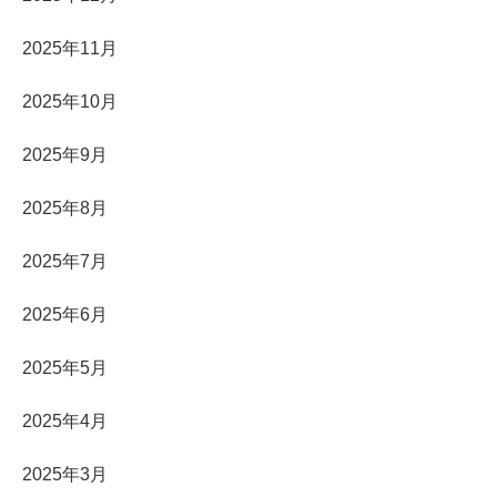
2025年11月
2025年10月
2025年9月
2025年8月
2025年7月
2025年6月
2025年5月
2025年4月
2025年3月