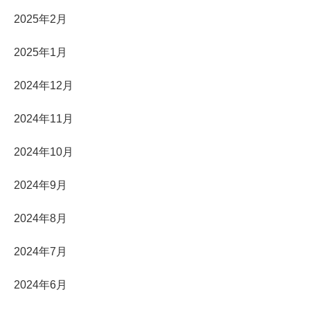
2025年2月
2025年1月
2024年12月
2024年11月
2024年10月
2024年9月
2024年8月
2024年7月
2024年6月