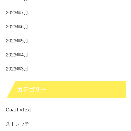
2023年7月
2023年6月
2023年5月
2023年4月
2023年3月
カテゴリー
Coach×Text
ストレッチ