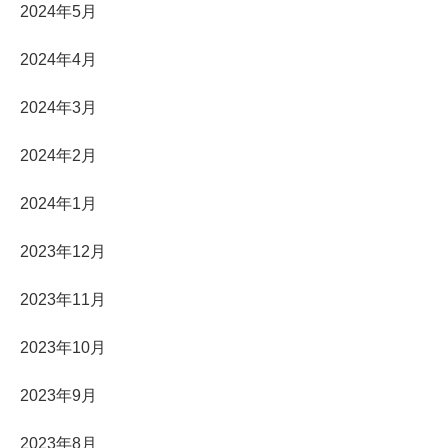
2024年5月
2024年4月
2024年3月
2024年2月
2024年1月
2023年12月
2023年11月
2023年10月
2023年9月
2023年8月