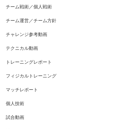
チーム戦術／個人戦術
チーム運営／チーム方針
チャレンジ参考動画
テクニカル動画
トレーニングレポート
フィジカルトレーニング
マッチレポート
個人技術
試合動画