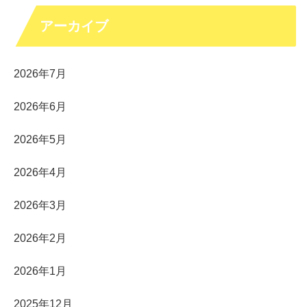
アーカイブ
2026年7月
2026年6月
2026年5月
2026年4月
2026年3月
2026年2月
2026年1月
2025年12月