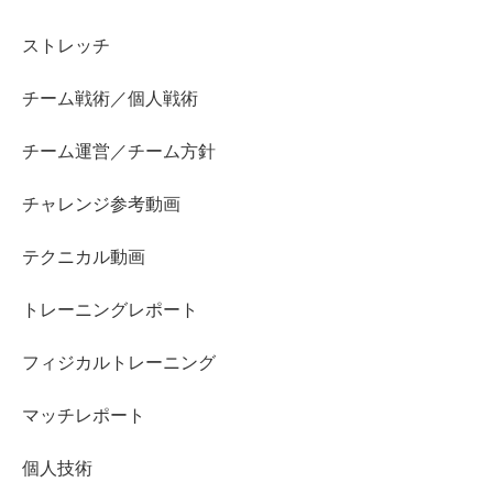
ストレッチ
チーム戦術／個人戦術
チーム運営／チーム方針
チャレンジ参考動画
テクニカル動画
トレーニングレポート
フィジカルトレーニング
マッチレポート
個人技術