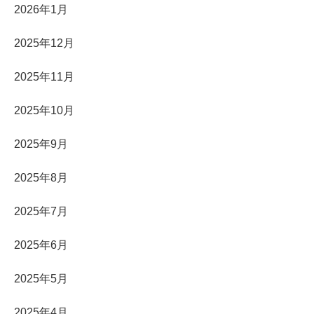
2026年1月
2025年12月
2025年11月
2025年10月
2025年9月
2025年8月
2025年7月
2025年6月
2025年5月
2025年4月