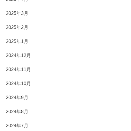
2025年3月
2025年2月
2025年1月
2024年12月
2024年11月
2024年10月
2024年9月
2024年8月
2024年7月