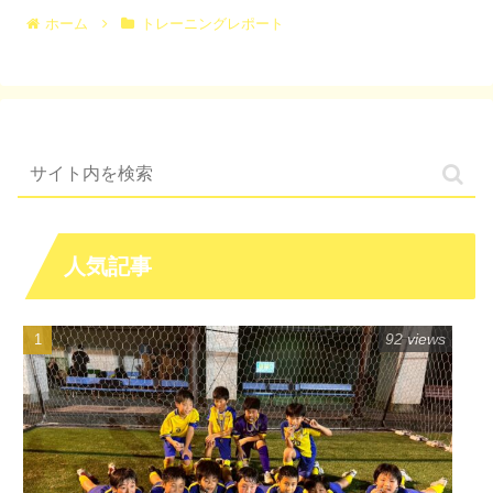
ホーム
トレーニングレポート
人気記事
92 views