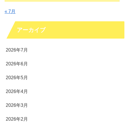
« 7月
アーカイブ
2026年7月
2026年6月
2026年5月
2026年4月
2026年3月
2026年2月