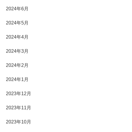
2024年6月
2024年5月
2024年4月
2024年3月
2024年2月
2024年1月
2023年12月
2023年11月
2023年10月