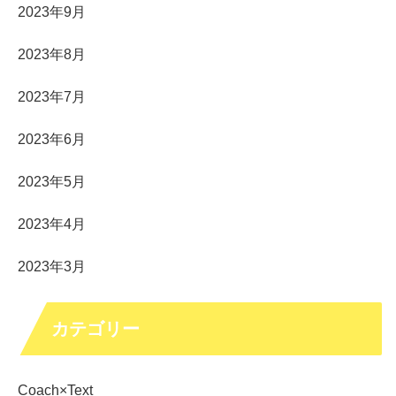
2023年9月
2023年8月
2023年7月
2023年6月
2023年5月
2023年4月
2023年3月
カテゴリー
Coach×Text