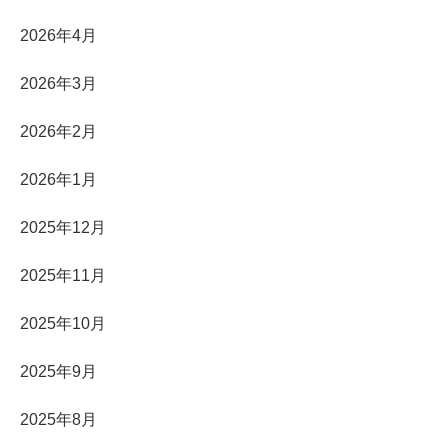
2026年4月
2026年3月
2026年2月
2026年1月
2025年12月
2025年11月
2025年10月
2025年9月
2025年8月