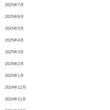
2025年7月
2025年6月
2025年5月
2025年4月
2025年3月
2025年2月
2025年1月
2024年12月
2024年11月