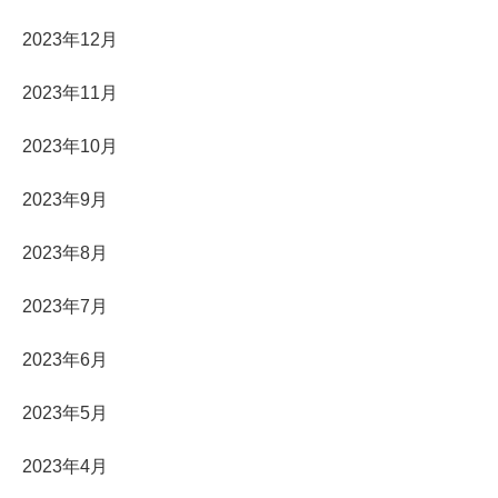
2023年12月
2023年11月
2023年10月
2023年9月
2023年8月
2023年7月
2023年6月
2023年5月
2023年4月