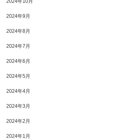
2024年10月
2024年9月
2024年8月
2024年7月
2024年6月
2024年5月
2024年4月
2024年3月
2024年2月
2024年1月