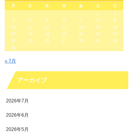
月
火
水
木
金
土
日
1
2
3
4
5
6
7
8
9
10
11
12
13
14
15
16
17
18
19
20
21
22
23
24
25
26
27
28
29
30
31
« 7月
アーカイブ
2026年7月
2026年6月
2026年5月