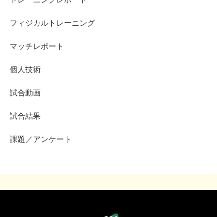
フィジカルトレーニング
マッチレポート
個人技術
試合動画
試合結果
課題／アンケート