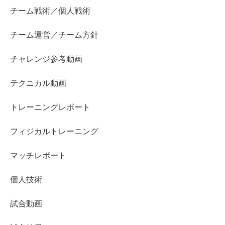
チーム戦術／個人戦術
チーム運営／チーム方針
チャレンジ参考動画
テクニカル動画
トレーニングレポート
フィジカルトレーニング
マッチレポート
個人技術
試合動画