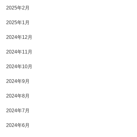
2025年2月
2025年1月
2024年12月
2024年11月
2024年10月
2024年9月
2024年8月
2024年7月
2024年6月