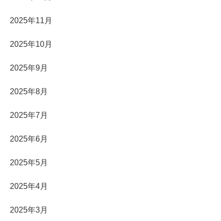
2025年11月
2025年10月
2025年9月
2025年8月
2025年7月
2025年6月
2025年5月
2025年4月
2025年3月