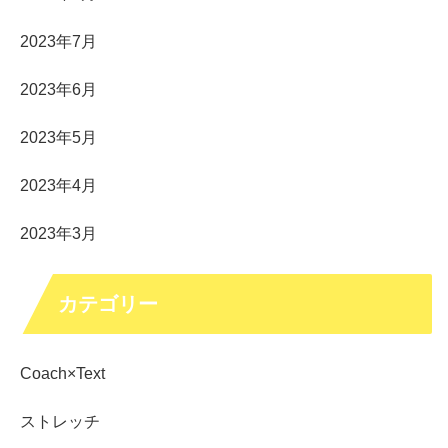
2023年7月
2023年6月
2023年5月
2023年4月
2023年3月
カテゴリー
Coach×Text
ストレッチ