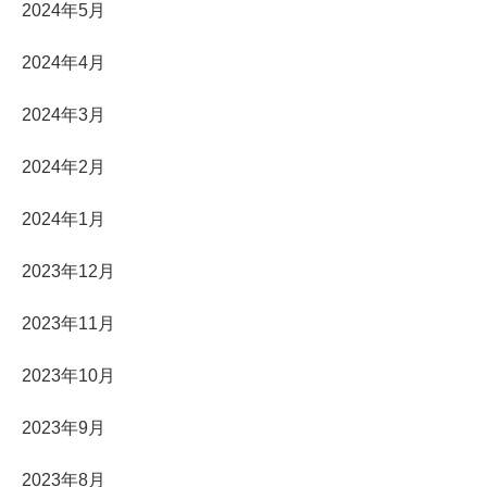
2024年5月
2024年4月
2024年3月
2024年2月
2024年1月
2023年12月
2023年11月
2023年10月
2023年9月
2023年8月