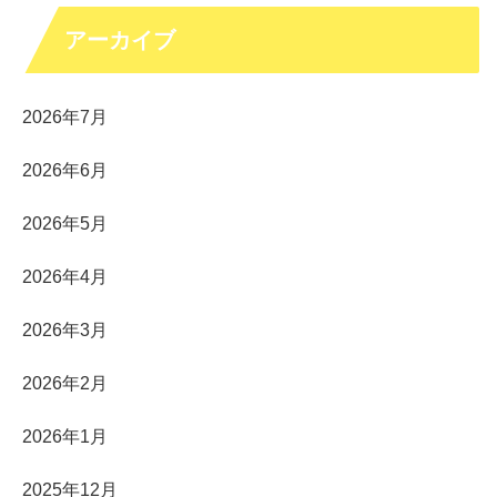
アーカイブ
2026年7月
2026年6月
2026年5月
2026年4月
2026年3月
2026年2月
2026年1月
2025年12月