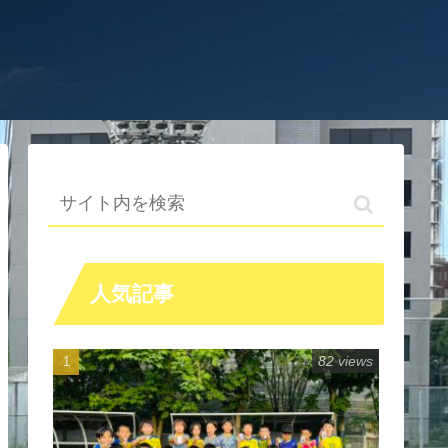
人気記事
82 views