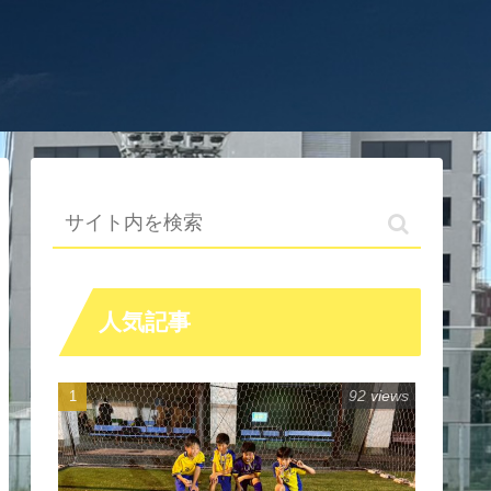
人気記事
92 views