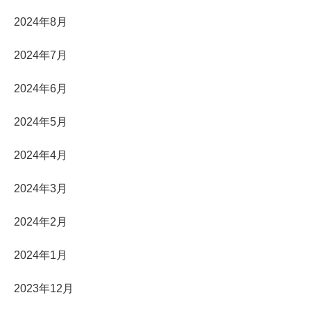
2024年8月
2024年7月
2024年6月
2024年5月
2024年4月
2024年3月
2024年2月
2024年1月
2023年12月