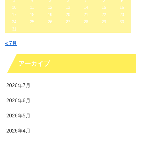
3
4
5
6
7
8
9
10
11
12
13
14
15
16
17
18
19
20
21
22
23
24
25
26
27
28
29
30
31
« 7月
アーカイブ
2026年7月
2026年6月
2026年5月
2026年4月