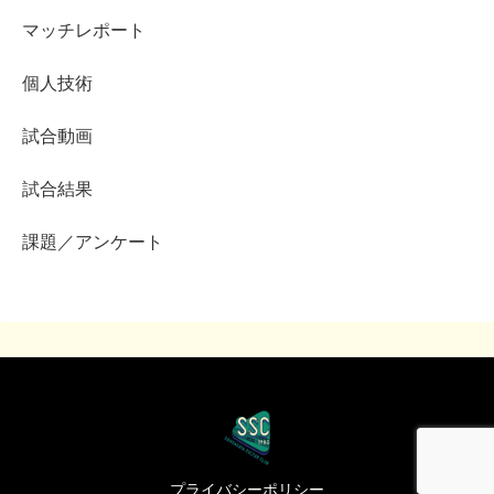
マッチレポート
個人技術
試合動画
試合結果
課題／アンケート
プライバシーポリシー