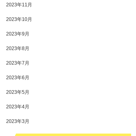
2023年11月
2023年10月
2023年9月
2023年8月
2023年7月
2023年6月
2023年5月
2023年4月
2023年3月