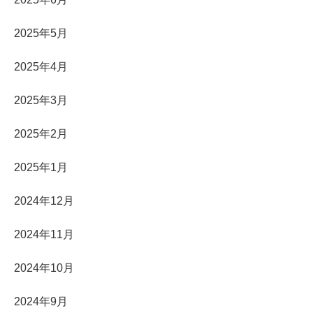
2025年5月
2025年4月
2025年3月
2025年2月
2025年1月
2024年12月
2024年11月
2024年10月
2024年9月