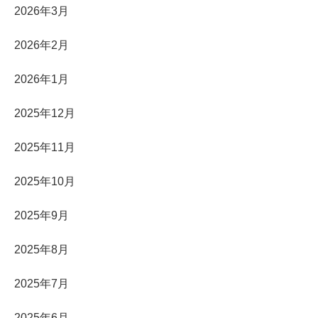
2026年3月
2026年2月
2026年1月
2025年12月
2025年11月
2025年10月
2025年9月
2025年8月
2025年7月
2025年6月