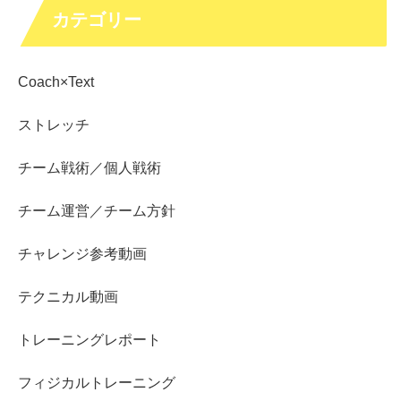
カテゴリー
Coach×Text
ストレッチ
チーム戦術／個人戦術
チーム運営／チーム方針
チャレンジ参考動画
テクニカル動画
トレーニングレポート
フィジカルトレーニング