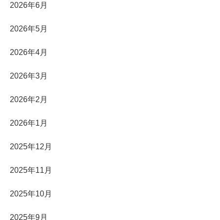
2026年6月
2026年5月
2026年4月
2026年3月
2026年2月
2026年1月
2025年12月
2025年11月
2025年10月
2025年9月