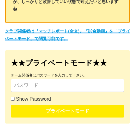
が、しっかりと改善していい状態で迎えたいと思います
👍
クラブ関係者は『マッチレポート(全文)』『試合動画』を「プライ
ベートモード」で閲覧可能です。
★★プライベートモード★★
チーム関係者はパスワードを入力して下さい。
Show Password
プライベートモード