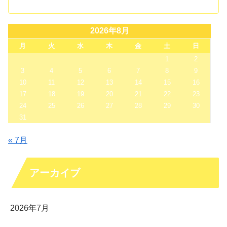
2026年8月
月
火
水
木
金
土
日
1
2
3
4
5
6
7
8
9
10
11
12
13
14
15
16
17
18
19
20
21
22
23
24
25
26
27
28
29
30
31
« 7月
アーカイブ
2026年7月