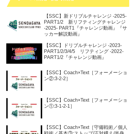
【SSC】新ドリブルチャレンジ -2025-
PART1/2 新リフティングチャレンジ
-2025- PART1『チャレンジ動画』『サ
ッカー解説動画』
【SSC】ドリブルチャレンジ -2023-
PART1/2/3/4/5 リフティング -2022-
PART1/2『チャレンジ動画』
【SSC】Coach×Text［フォーメーショ
ン②:3-2-2］
【SSC】Coach×Text［フォーメーショ
ン①:3-1-2-1］
【SSC】Coach×Text［守備戦術／個人
戦術／基本③:ストップ/正対構え/半身