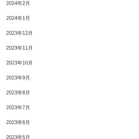
2024年2月
2024年1月
2023年12月
2023年11月
2023年10月
2023年9月
2023年8月
2023年7月
2023年6月
2023年5月