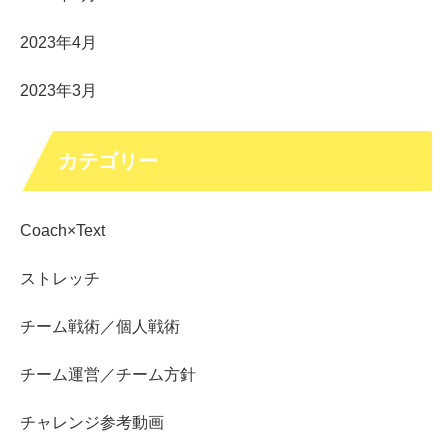
2023年4月
2023年3月
カテゴリー
Coach×Text
ストレッチ
チーム戦術／個人戦術
チーム運営／チーム方針
チャレンジ参考動画