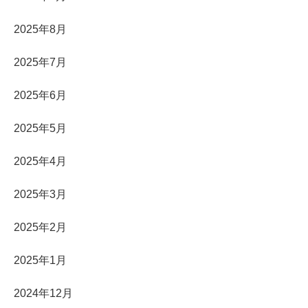
2025年8月
2025年7月
2025年6月
2025年5月
2025年4月
2025年3月
2025年2月
2025年1月
2024年12月