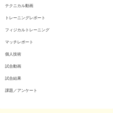
テクニカル動画
トレーニングレポート
フィジカルトレーニング
マッチレポート
個人技術
試合動画
試合結果
課題／アンケート