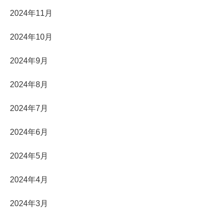
2024年11月
2024年10月
2024年9月
2024年8月
2024年7月
2024年6月
2024年5月
2024年4月
2024年3月