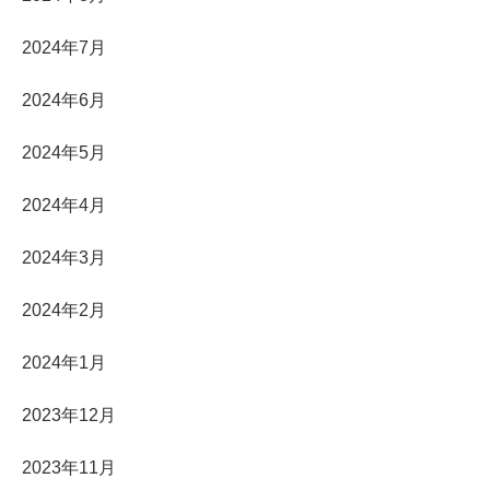
2024年7月
2024年6月
2024年5月
2024年4月
2024年3月
2024年2月
2024年1月
2023年12月
2023年11月