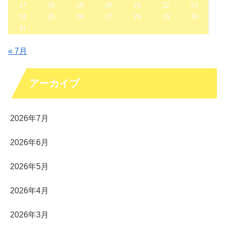
17
18
19
20
21
22
23
24
25
26
27
28
29
30
31
« 7月
アーカイブ
2026年7月
2026年6月
2026年5月
2026年4月
2026年3月