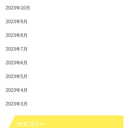
2023年10月
2023年9月
2023年8月
2023年7月
2023年6月
2023年5月
2023年4月
2023年3月
カテゴリー