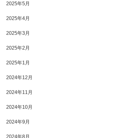
2025年5月
2025年4月
2025年3月
2025年2月
2025年1月
2024年12月
2024年11月
2024年10月
2024年9月
2024年8月