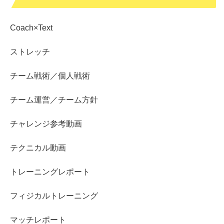
Coach×Text
ストレッチ
チーム戦術／個人戦術
チーム運営／チーム方針
チャレンジ参考動画
テクニカル動画
トレーニングレポート
フィジカルトレーニング
マッチレポート