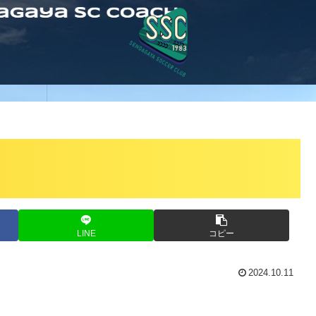
LINE
コピー
2024.10.11