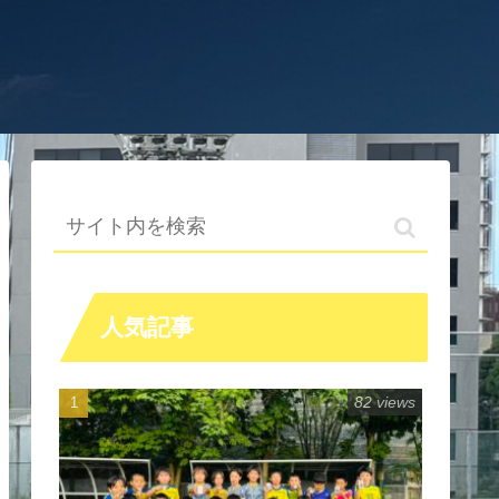
人気記事
82 views