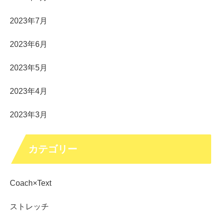
2023年7月
2023年6月
2023年5月
2023年4月
2023年3月
カテゴリー
Coach×Text
ストレッチ