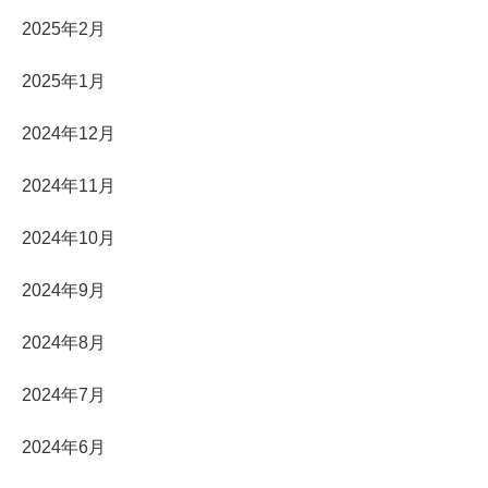
2025年2月
2025年1月
2024年12月
2024年11月
2024年10月
2024年9月
2024年8月
2024年7月
2024年6月