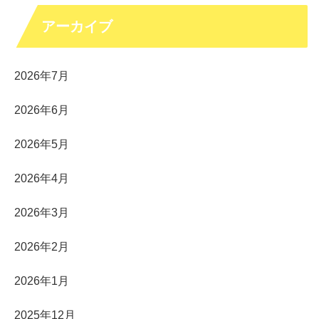
アーカイブ
2026年7月
2026年6月
2026年5月
2026年4月
2026年3月
2026年2月
2026年1月
2025年12月