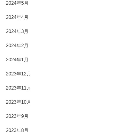
2024年5月
2024年4月
2024年3月
2024年2月
2024年1月
2023年12月
2023年11月
2023年10月
2023年9月
2023年8月