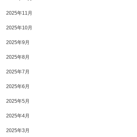
2025年11月
2025年10月
2025年9月
2025年8月
2025年7月
2025年6月
2025年5月
2025年4月
2025年3月