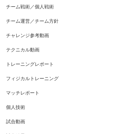
チーム戦術／個人戦術
チーム運営／チーム方針
チャレンジ参考動画
テクニカル動画
トレーニングレポート
フィジカルトレーニング
マッチレポート
個人技術
試合動画