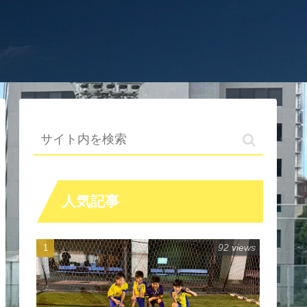
人気記事
92 views