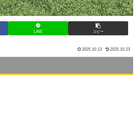
LINE
コピー
2025.10.13
2025.10.23