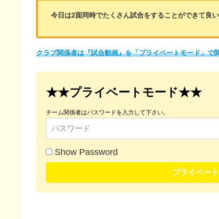
今日は2面同時でたくさん試合をすることができて良い
クラブ関係者は『試合動画』を「プライベートモード」で
★★プライベートモード★★
チーム関係者はパスワードを入力して下さい。
Show Password
プライベート