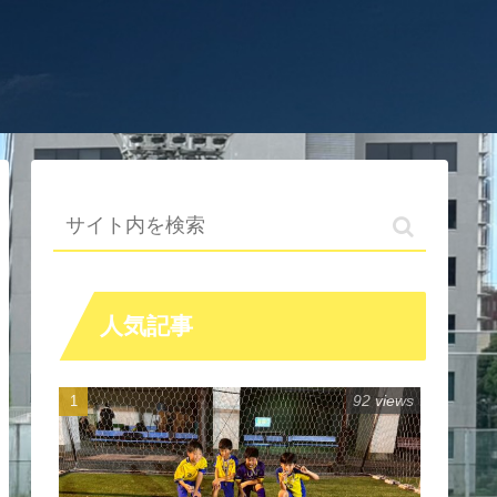
人気記事
92 views