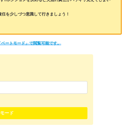
責任を少しづつ意識して行きましょう！
イベートモード」で閲覧可能です。
モード