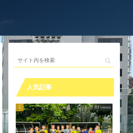
人気記事
83 views